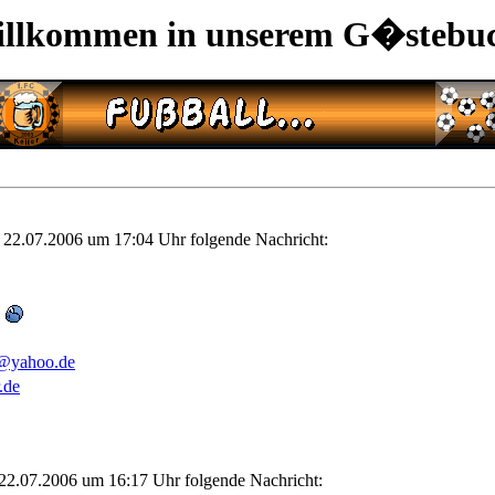
llkommen in unserem G�stebu
 22.07.2006 um 17:04 Uhr folgende Nachricht:
@yahoo.de
r.de
22.07.2006 um 16:17 Uhr folgende Nachricht: