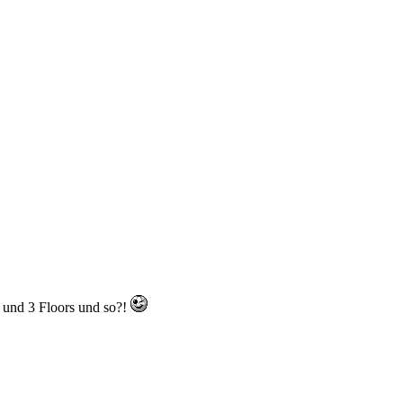
 und 3 Floors und so?!