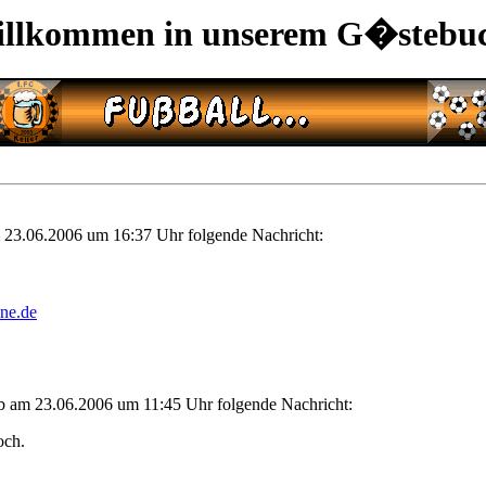
llkommen in unserem G�stebu
 23.06.2006 um 16:37 Uhr folgende Nachricht:
ne.de
eb am 23.06.2006 um 11:45 Uhr folgende Nachricht:
och.