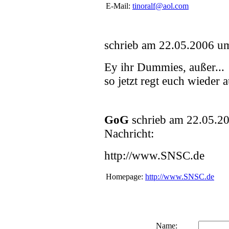
E-Mail:
tinoralf@aol.com
schrieb am 22.05.2006 um
Ey ihr Dummies, außer...
so jetzt regt euch wiede
GoG
schrieb am 22.05.2
Nachricht:
http://www.SNSC.de
Homepage:
http://www.SNSC.de
Name: