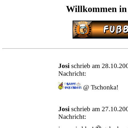
Willkommen in
Josi
schrieb am 28.10.20
Nachricht:
@ Tschonka!
Josi
schrieb am 27.10.20
Nachricht: