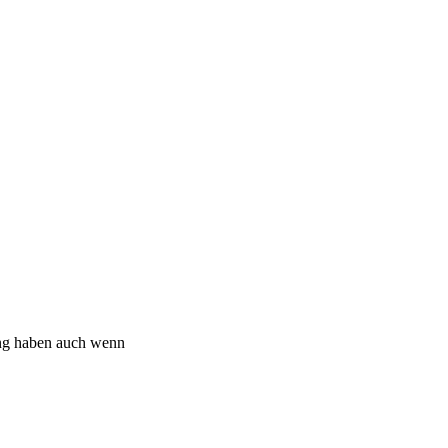
ung haben auch wenn