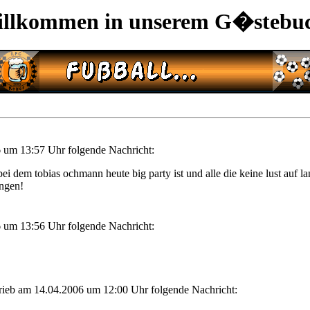
llkommen in unserem G�stebu
 um 13:57 Uhr folgende Nachricht:
ei dem tobias ochmann heute big party ist und alle die keine lust auf l
ngen!
 um 13:56 Uhr folgende Nachricht:
rieb am 14.04.2006 um 12:00 Uhr folgende Nachricht: