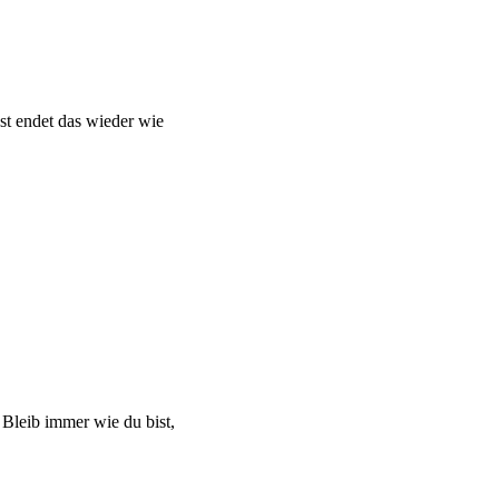
st endet das wieder wie
 Bleib immer wie du bist,