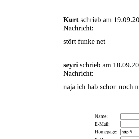
Kurt
schrieb am 19.09.2
Nachricht:
stört funke net
seyri
schrieb am 18.09.2
Nachricht:
naja ich hab schon noch ne
Name:
E-Mail:
Homepage: