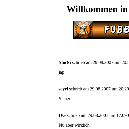
Willkommen in
Stöcki
schrieb am 29.08.2007 um 20:5
jap
seyri
schrieb am 29.08.2007 um 20:20
Sicher
DG
schrieb am 29.08.2007 um 17:09 U
Nu aber wirklich