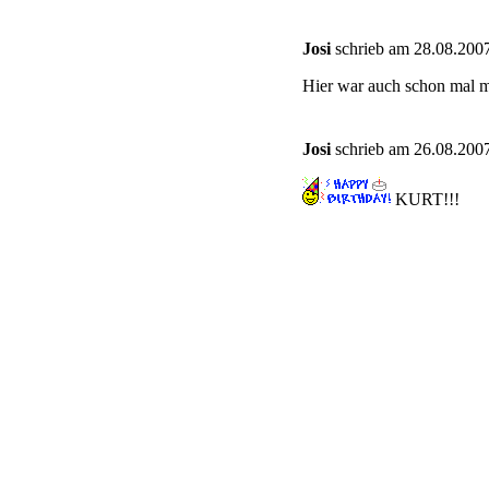
Josi
schrieb am 28.08.2007
Hier war auch schon mal me
Josi
schrieb am 26.08.2007
KURT!!!