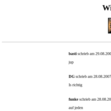
Wi
basti
schrieb am 29.08.200
jup
DG
schrieb am 28.08.2007
Is richtig
funke
schrieb am 28.08.20
auf jeden