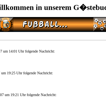
llkommen in unserem G�stebu
7 um 14:01 Uhr folgende Nachricht:
 um 19:25 Uhr folgende Nachricht:
07 um 19:21 Uhr folgende Nachricht: