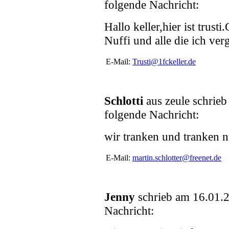
folgende Nachricht:
Hallo keller,hier ist trus
Nuffi und alle die ich ver
E-Mail:
Trusti@1fckeller.de
Schlotti
aus zeule schrie
folgende Nachricht:
wir tranken und tranken n
E-Mail:
martin.schlotter@freenet.de
Jenny
schrieb am 16.01.
Nachricht: