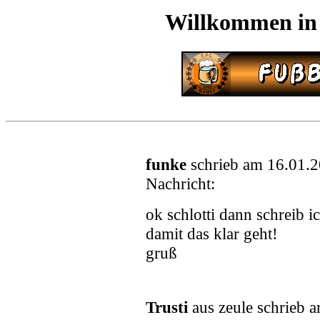
Willkommen in
funke
schrieb am 16.01.
Nachricht:
ok schlotti dann schreib 
damit das klar geht!
gruß
Trusti
aus zeule schrieb 