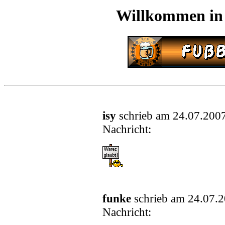
Willkommen in
isy
schrieb am 24.07.200
Nachricht:
funke
schrieb am 24.07.
Nachricht: