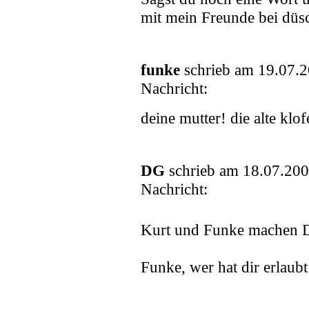
mit mein Freunde bei düsc
funke
schrieb am 19.07.
Nachricht:
deine mutter! die alte klof
DG
schrieb am 18.07.200
Nachricht:
Kurt und Funke machen 
Funke, wer hat dir erlaub