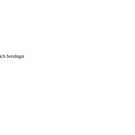
ich beruhigst