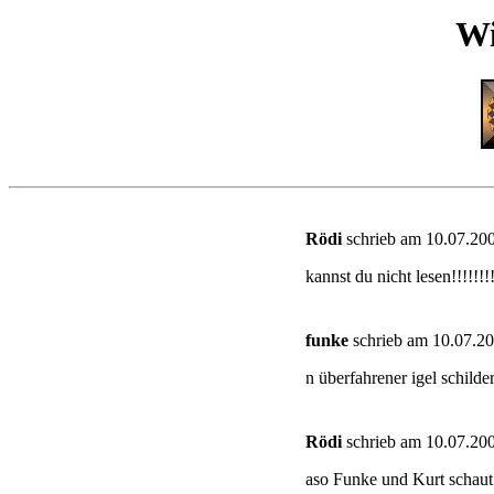
Wi
Rödi
schrieb am 10.07.200
kannst du nicht lesen!!!!!!!
funke
schrieb am 10.07.20
n überfahrener igel schilde
Rödi
schrieb am 10.07.200
aso Funke und Kurt schaut 