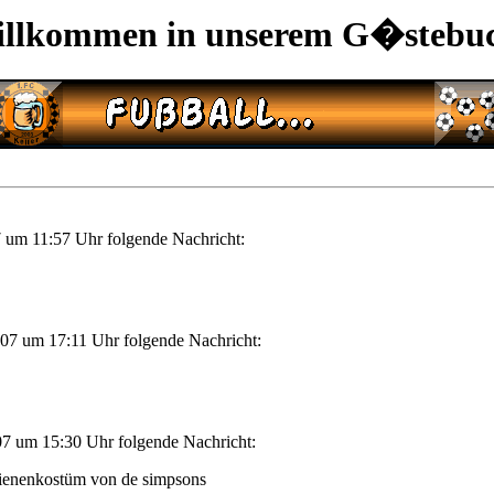
llkommen in unserem G�stebu
 um 11:57 Uhr folgende Nachricht:
07 um 17:11 Uhr folgende Nachricht:
7 um 15:30 Uhr folgende Nachricht:
bienenkostüm von de simpsons