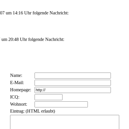
07 um 14:16 Uhr folgende Nachricht:
 um 20:48 Uhr folgende Nachricht:
Name:
E-Mail:
Homepage:
ICQ:
Wohnort:
Eintrag: (HTML erlaubt)