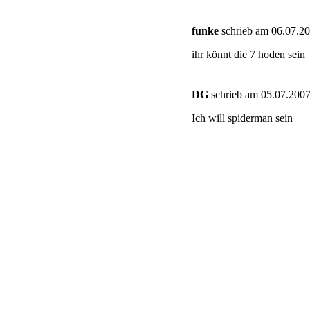
funke
schrieb am 06.07.20
ihr könnt die 7 hoden sein
DG
schrieb am 05.07.2007
Ich will spiderman sein