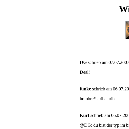
Wi
DG
schrieb am 07.07.2007
Deal!
funke
schrieb am 06.07.20
hombre!! ariba ariba
Kurt
schrieb am 06.07.200
@DG: du bist der typ im 