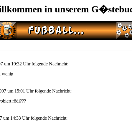
llkommen in unserem G�stebu
7 um 19:32 Uhr folgende Nachricht:
zu wenig
007 um 15:01 Uhr folgende Nachricht:
obiert rödi???
7 um 14:33 Uhr folgende Nachricht: