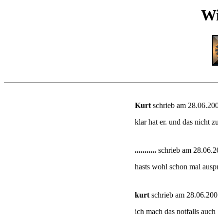
Wi
Kurt
schrieb am 28.06.200
klar hat er. und das nicht 
...........
schrieb am 28.06.2
hasts wohl schon mal auspr
kurt
schrieb am 28.06.200
ich mach das notfalls auch