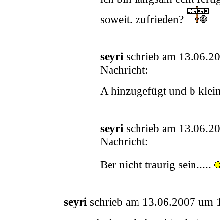
soweit. zufrieden?
seyri
schrieb am 13.06.2
Nachricht:
A hinzugefügt und b klei
seyri
schrieb am 13.06.2
Nachricht:
Ber nicht traurig sein.....
seyri
schrieb am 13.06.2007 um 1