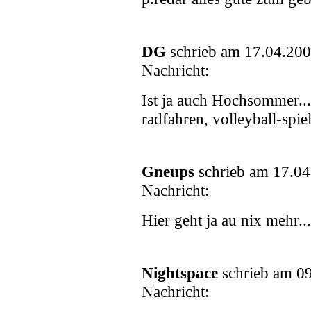
DG
schrieb am 17.04.200
Nachricht:
Ist ja auch Hochsommer...
radfahren, volleyball-spi
Gneups
schrieb am 17.04
Nachricht:
Hier geht ja au nix mehr...
Nightspace
schrieb am 0
Nachricht: