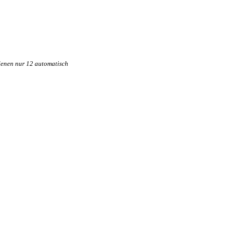
 denen nur 12 automatisch